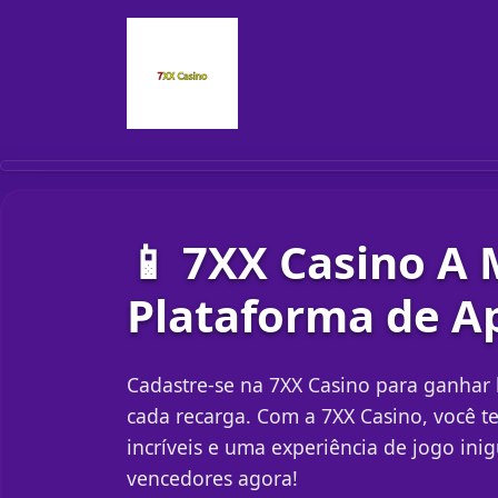
📱 7XX Casino A
Plataforma de A
Cadastre-se na 7XX Casino para ganhar
cada recarga. Com a 7XX Casino, você 
incríveis e uma experiência de jogo inig
vencedores agora!