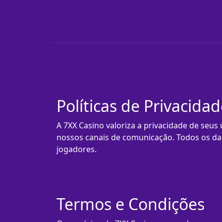
Políticas de Privacida
A 7XX Casino valoriza a privacidade de seu
nossos canais de comunicação. Todos os dad
jogadores.
Termos e Condições