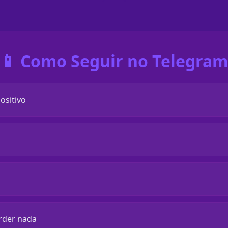
📱 Como Seguir no Telegram
ositivo
"
erder nada