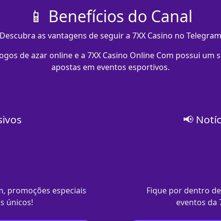
📱 Benefícios do Canal
Descubra as vantagens de seguir a 7XX Casino no Telegra
ogos de azar online e a 7XX Casino Online Com possui um si
apostas em eventos esportivos.
sivos
📢 Notí
m, promoções especiais
Fique por dentro d
s únicos!
eventos da 