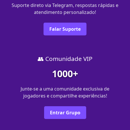
Suporte direto via Telegram, respostas rápidas e
atendimento personalizado!
Falar Suporte
👥 Comunidade VIP
1000+
Junte-se a uma comunidade exclusiva de
jogadores e compartilhe experiências!
Entrar Grupo