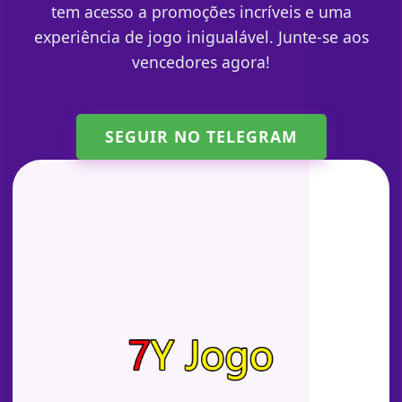
tem acesso a promoções incríveis e uma
experiência de jogo inigualável. Junte-se aos
vencedores agora!
SEGUIR NO TELEGRAM