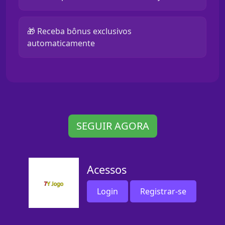
🎁 Receba bônus exclusivos
automaticamente
SEGUIR AGORA
Acessos
Login
Registrar-se